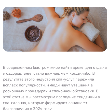
В современном быстром мире найти время для отдыха
и оздоровления стало важнее, чем когда-либо. В
результате этого индустрия спа-услуг пережила
всплеск популярности, и люди ищут утешения в
роскошных процедурах и спокойной обстановке. В
этой статье мы рассмотрим последние тенденции в
спа-салонах, которые формируют ландшафт
благополучия в 2024 году.