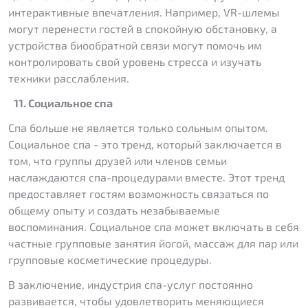
интерактивные впечатления. Например, VR-шлемы
могут перенести гостей в спокойную обстановку, а
устройства биообратной связи могут помочь им
контролировать свой уровень стресса и изучать
техники расслабления.
11. Социальное спа
Спа больше не является только сольным опытом.
Социальное спа - это тренд, который заключается в
том, что группы друзей или членов семьи
наслаждаются спа-процедурами вместе. Этот тренд
предоставляет гостям возможность связаться по
общему опыту и создать незабываемые
воспоминания. Социальное спа может включать в себя
частные групповые занятия йогой, массаж для пар или
групповые косметические процедуры.
В заключение, индустрия спа-услуг постоянно
развивается, чтобы удовлетворить меняющиеся