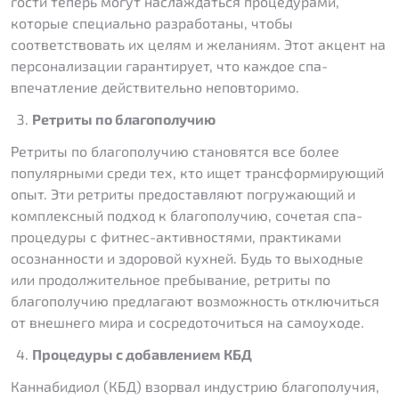
гости теперь могут наслаждаться процедурами,
которые специально разработаны, чтобы
соответствовать их целям и желаниям. Этот акцент на
персонализации гарантирует, что каждое спа-
впечатление действительно неповторимо.
Ретриты по благополучию
Ретриты по благополучию становятся все более
популярными среди тех, кто ищет трансформирующий
опыт. Эти ретриты предоставляют погружающий и
комплексный подход к благополучию, сочетая спа-
процедуры с фитнес-активностями, практиками
осознанности и здоровой кухней. Будь то выходные
или продолжительное пребывание, ретриты по
благополучию предлагают возможность отключиться
от внешнего мира и сосредоточиться на самоуходе.
Процедуры с добавлением КБД
Каннабидиол (КБД) взорвал индустрию благополучия,