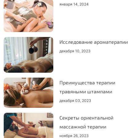
января 14, 2024
Исследование ароматерапии
декабря 10, 2023
Преимущества терапии
травяными штампами
декабря 03, 2023
Секреты ориентальной
массажной терапии
ноября 26, 2023