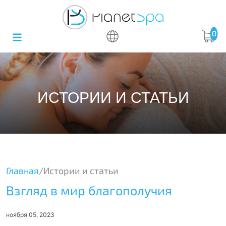
0
ИСТОРИИ И СТАТЬИ
Главная
/
Истории и статьи
Взгляд в мир благополучия
ноября 05, 2023