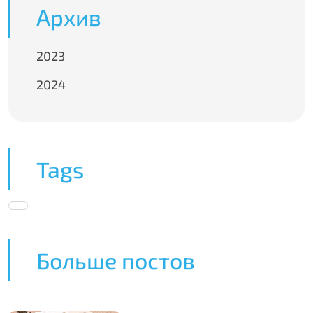
Архив
2023
2024
Tags
Больше постов