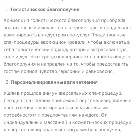
Голистическое благополучие
Концепция голистического благополучия приобрела
значительный импульс в последние годы и продолжает
доминировать в индустрии спа-услуг. Традиционные
спа-процедуры эволюционировали, чтобы включать в
себя голистический подход, который затрагивает ум,
тело и дух. Этот тренд подчеркивает важность общего
благополучия и направлен на то, чтобы предоставить
гостям полное чувство гармонии и равновесия.
Персонализированные впечатления
Ушли в прошлое дни универсальных спа-процедур.
Сегодня спа-салоны принимают персонализированные
впечатления, адаптированные к уникальным
потребностям и предпочтениям каждого. От
индивидуальных массажей и косметических процедур
до персонализированных программ благополучия,