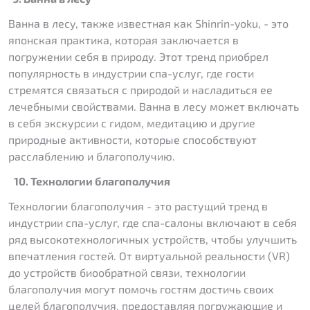
Ванна в лесу, также известная как Shinrin-yoku, - это
японская практика, которая заключается в
погружении себя в природу. Этот тренд приобрел
популярность в индустрии спа-услуг, где гости
стремятся связаться с природой и насладиться ее
лечебными свойствами. Ванна в лесу может включать
в себя экскурсии с гидом, медитацию и другие
природные активности, которые способствуют
расслаблению и благополучию.
10. Технологии благополучия
Технологии благополучия - это растущий тренд в
индустрии спа-услуг, где спа-салоны включают в себя
ряд высокотехнологичных устройств, чтобы улучшить
впечатления гостей. От виртуальной реальности (VR)
до устройств биообратной связи, технологии
благополучия могут помочь гостям достичь своих
целей благополучия, предоставляя погружающие и