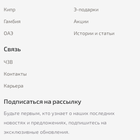
Кипр
Э-подарки
Гамбия
Акции
ОАЭ
Истории и статьи
Связь
ЧЗВ
Контакты
Карьера
Подписаться на рассылку
Будьте первым, кто узнает о наших последних
новостях и предложениях, подпишитесь на
эксклюзивные обновления.