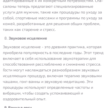
адаптированные к их конкретным потребностям. Спа-
салоны теперь предлагают специализированные
услуги для мужчин, такие как процедуры по уходу за
собой, спортивные массажи и программы по уходу за
кожей, разработанные для решения общих проблем,
таких как старение и стресс.
Звуковое исцеление
Звуковое исцеление - это древняя практика, которая
приобрела популярность в последние годы. Этот тренд
включает в себя использование звукотерапии для
способствования расслаблению и снижению стресса.
Гости могут наслаждаться разнообразием звуковых
исцеляющих процедур, включая терапию звуковыми
чашами, гонг-ванны и звуковую медитацию. Эти
процедуры используют определенные частоты и
вибрации, чтобы создать успокаивающий и
оздоровительный опыт.
9. Ванна в лесу