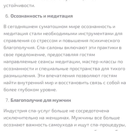
устойчивости.
Осознанность и медитация
В сегодняшнем суматошном мире осознанность и
медитация стали необходимыми инструментами для
справления со стрессом и повышения психического
благополучия. Спа-салоны включают эти практики в
свое предложение, предоставляя гостям
направляемые сеансы медитации, мастер-классы по
осознанности и специальные пространства для тихого
размышления. Эти впечатления позволяют гостям
найти внутренний мир и восстановить связь с собой на
более глубоком уровне.
Благополучие для мужчин
Индустрия спа-услуг больше не сосредоточена
исключительно на женщинах. Мужчины все больше
осознают важность самоухода и ищут спа-процедуры,