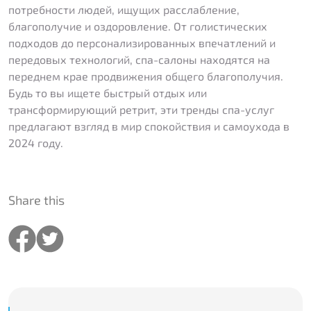
потребности людей, ищущих расслабление,
благополучие и оздоровление. От голистических
подходов до персонализированных впечатлений и
передовых технологий, спа-салоны находятся на
переднем крае продвижения общего благополучия.
Будь то вы ищете быстрый отдых или
трансформирующий ретрит, эти тренды спа-услуг
предлагают взгляд в мир спокойствия и самоухода в
2024 году.
Share this