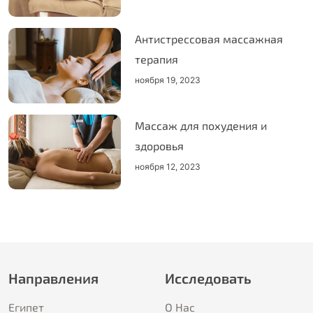
Антистрессовая массажная
терапия
ноября 19, 2023
Массаж для похудения и
здоровья
ноября 12, 2023
Направления
Исследовать
Египет
О Hас