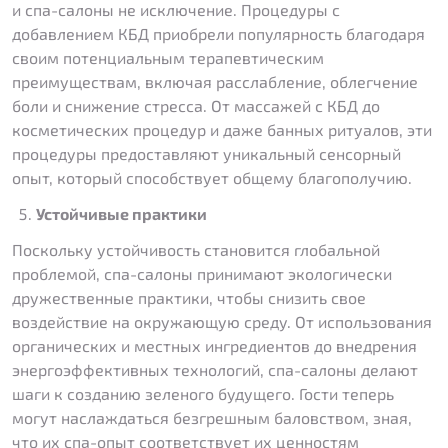
и спа-салоны не исключение. Процедуры с
добавлением КБД приобрели популярность благодаря
своим потенциальным терапевтическим
преимуществам, включая расслабление, облегчение
боли и снижение стресса. От массажей с КБД до
косметических процедур и даже банных ритуалов, эти
процедуры предоставляют уникальный сенсорный
опыт, который способствует общему благополучию.
Устойчивые практики
Поскольку устойчивость становится глобальной
проблемой, спа-салоны принимают экологически
дружественные практики, чтобы снизить свое
воздействие на окружающую среду. От использования
органических и местных ингредиентов до внедрения
энергоэффективных технологий, спа-салоны делают
шаги к созданию зеленого будущего. Гости теперь
могут наслаждаться безгрешным баловством, зная,
что их спа-опыт соответствует их ценностям