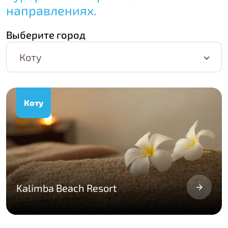
направлениях.
Выберите город
Коту
Коту
Kalimba Beach Resort