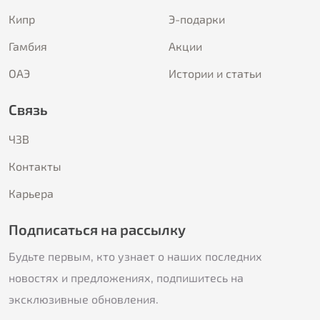
Кипр
Э-подарки
Гамбия
Акции
ОАЭ
Истории и статьи
Связь
ЧЗВ
Контакты
Карьера
Подписаться на рассылку
Будьте первым, кто узнает о наших последних
новостях и предложениях, подпишитесь на
эксклюзивные обновления.