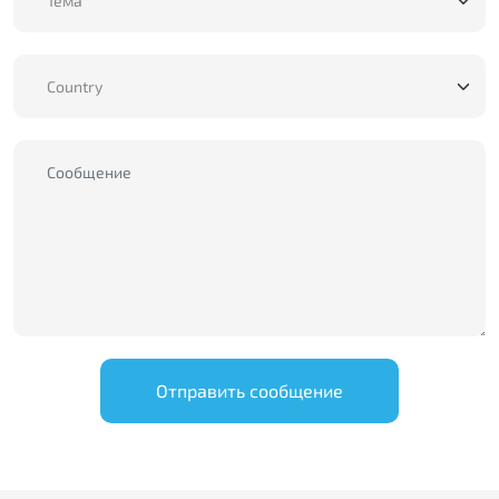
Отправить сообщение