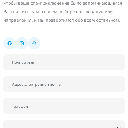
чтобы ваше спа-приключение было запоминающимся.
Расскажите нам о своем выборе спа-локации или
направления, и мы позаботимся обо всем остальном.