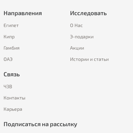
Направления
Исследовать
Египет
О Hас
Кипр
Э-подарки
Гамбия
Акции
ОАЭ
Истории и статьи
Связь
ЧЗВ
Контакты
Карьера
Подписаться на рассылку