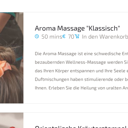
Aroma Massage "Klassisch"
50 mins
70
In den Warenkorb
Die Aroma Massage ist eine schwedische En
bezaubernden Wellness-Massage werden Sie
das Ihren Körper entspannen und Ihre Seele 
Duftmischungen haben stimulierende oder be
Ihnen. Erleben Sie die Heilung von uralten A