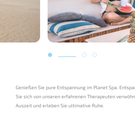
Genießen Sie pure Entspannung im Planet Spa. Entspa
Sie sich von unseren erfahrenen Therapeuten verwöhne
Auszeit und erleben Sie ultimative Ruhe.