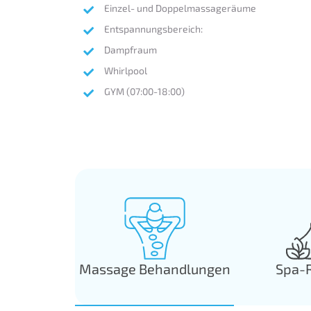
Einzel- und Doppelmassageräume
Entspannungsbereich:
Dampfraum
Whirlpool
GYM (07:00-18:00)
Massage Behandlungen
Spa-R