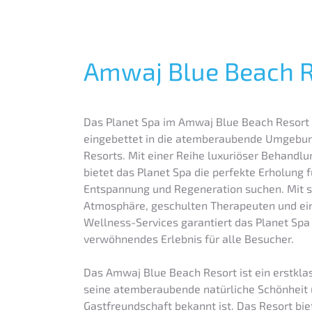
Amwaj Blue Beach R
Das Planet Spa im Amwaj Blue Beach Resort i
eingebettet in die atemberaubende Umgebu
Resorts. Mit einer Reihe luxuriöser Behandl
bietet das Planet Spa die perfekte Erholung f
Entspannung und Regeneration suchen. Mit s
Atmosphäre, geschulten Therapeuten und ei
Wellness-Services garantiert das Planet Spa 
verwöhnendes Erlebnis für alle Besucher.
Das Amwaj Blue Beach Resort ist ein erstklas
seine atemberaubende natürliche Schönheit 
Gastfreundschaft bekannt ist. Das Resort bie