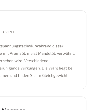
 legen
tspannungstechnik. Während dieser
 mit Aromaöl, meist Mandelöl, verwöhnt,
erheben wird. Verschiedene
ruhigende Wirkungen. Die Wahl liegt bei
romen und finden Sie Ihr Gleichgewicht.