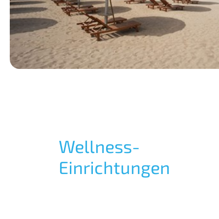
Wellness-
Einrichtungen