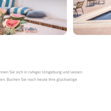
nnen Sie sich in ruhiger Umgebung und lassen
n. Buchen Sie noch heute Ihre glückselige