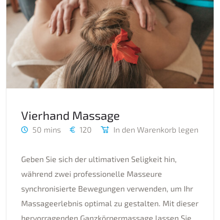
Vierhand Massage
50 mins
120
In den Warenkorb legen
Geben Sie sich der ultimativen Seligkeit hin,
während zwei professionelle Masseure
synchronisierte Bewegungen verwenden, um Ihr
Massageerlebnis optimal zu gestalten. Mit dieser
hervorragenden Ganzkörpermassage lassen Sie