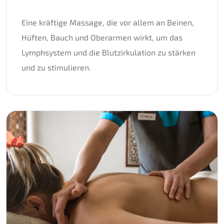
Eine kräftige Massage, die vor allem an Beinen,
Hüften, Bauch und Oberarmen wirkt, um das
Lymphsystem und die Blutzirkulation zu stärken
und zu stimulieren.