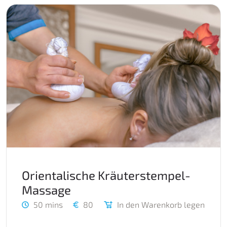
Orientalische Kräuterstempel-
Massage
50 mins
80
In den Warenkorb legen