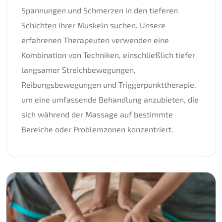
Spannungen und Schmerzen in den tieferen
Schichten ihrer Muskeln suchen. Unsere
erfahrenen Therapeuten verwenden eine
Kombination von Techniken, einschließlich tiefer
langsamer Streichbewegungen,
Reibungsbewegungen und Triggerpunkttherapie,
um eine umfassende Behandlung anzubieten, die
sich während der Massage auf bestimmte
Bereiche oder Problemzonen konzentriert.