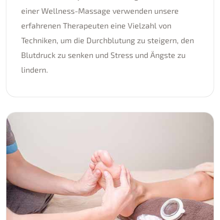
einer Wellness-Massage verwenden unsere
erfahrenen Therapeuten eine Vielzahl von
Techniken, um die Durchblutung zu steigern, den
Blutdruck zu senken und Stress und Ängste zu
lindern.