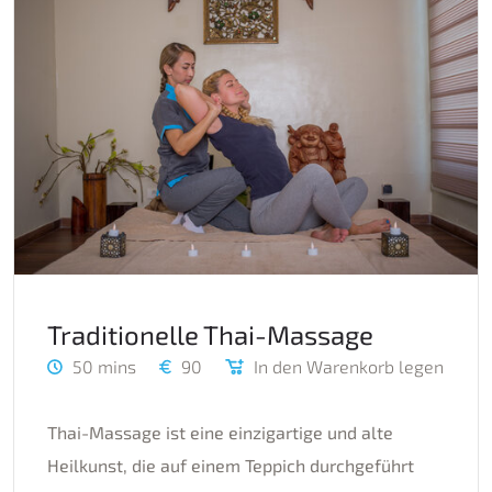
Traditionelle Thai-Massage
50 mins
90
In den Warenkorb legen
Thai-Massage ist eine einzigartige und alte
Heilkunst, die auf einem Teppich durchgeführt