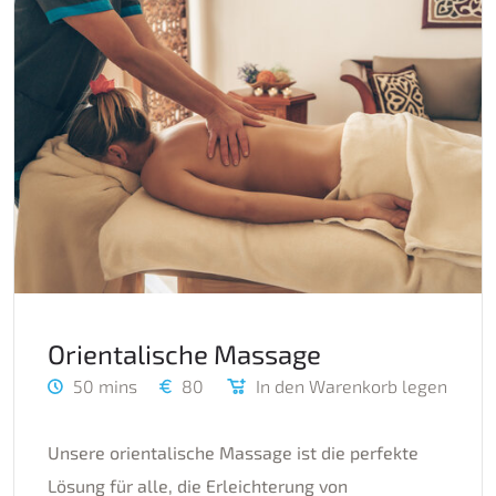
Orientalische Massage
50 mins
80
In den Warenkorb legen
Unsere orientalische Massage ist die perfekte
Lösung für alle, die Erleichterung von