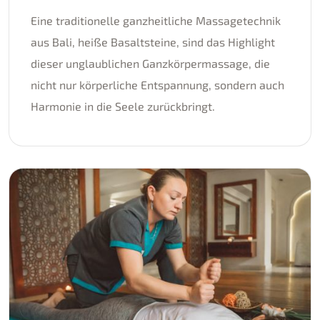
Eine traditionelle ganzheitliche Massagetechnik
aus Bali, heiße Basaltsteine, sind das Highlight
dieser unglaublichen Ganzkörpermassage, die
nicht nur körperliche Entspannung, sondern auch
Harmonie in die Seele zurückbringt.