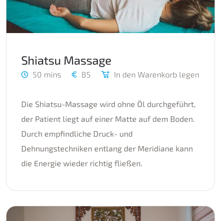
Shiatsu Massage
50 mins
85
In den Warenkorb legen
Die Shiatsu-Massage wird ohne Öl durchgeführt,
der Patient liegt auf einer Matte auf dem Boden.
Durch empfindliche Druck- und
Dehnungstechniken entlang der Meridiane kann
die Energie wieder richtig fließen.