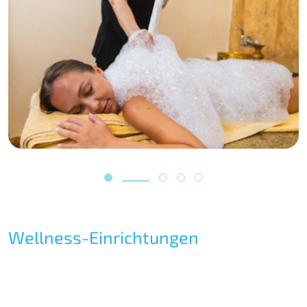
Wellness-Einrichtungen