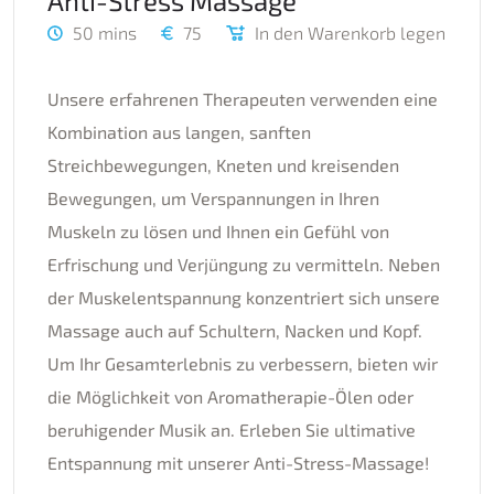
Anti-Stress Massage
50 mins
75
In den Warenkorb legen
Unsere erfahrenen Therapeuten verwenden eine
Kombination aus langen, sanften
Streichbewegungen, Kneten und kreisenden
Bewegungen, um Verspannungen in Ihren
Muskeln zu lösen und Ihnen ein Gefühl von
Erfrischung und Verjüngung zu vermitteln. Neben
der Muskelentspannung konzentriert sich unsere
Massage auch auf Schultern, Nacken und Kopf.
Um Ihr Gesamterlebnis zu verbessern, bieten wir
die Möglichkeit von Aromatherapie-Ölen oder
beruhigender Musik an. Erleben Sie ultimative
Entspannung mit unserer Anti-Stress-Massage!