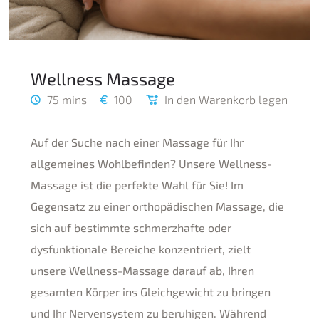
Wellness Massage
75 mins
100
In den Warenkorb legen
Auf der Suche nach einer Massage für Ihr
allgemeines Wohlbefinden? Unsere Wellness-
Massage ist die perfekte Wahl für Sie! Im
Gegensatz zu einer orthopädischen Massage, die
sich auf bestimmte schmerzhafte oder
dysfunktionale Bereiche konzentriert, zielt
unsere Wellness-Massage darauf ab, Ihren
gesamten Körper ins Gleichgewicht zu bringen
und Ihr Nervensystem zu beruhigen. Während