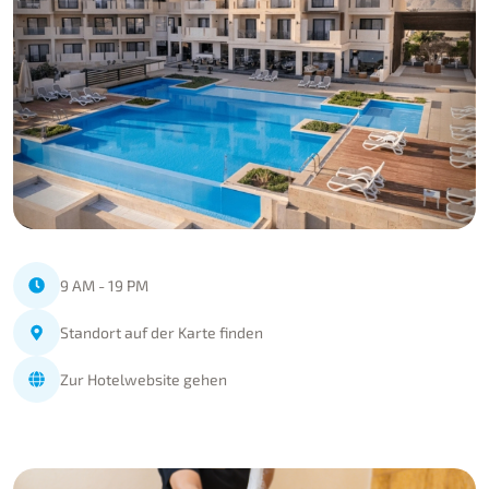
9 AM - 19 PM
Standort auf der Karte finden
Zur Hotelwebsite gehen