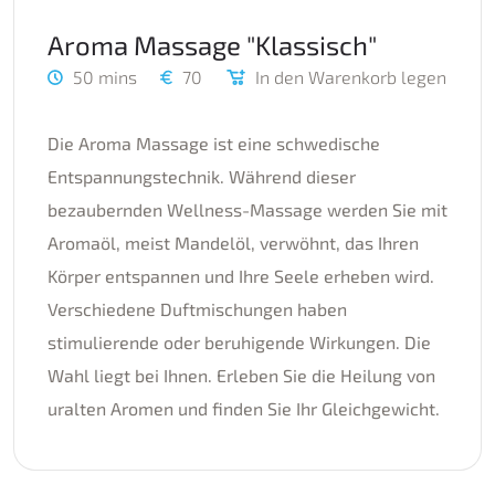
Aroma Massage "Klassisch"
50 mins
70
In den Warenkorb legen
Die Aroma Massage ist eine schwedische
Entspannungstechnik. Während dieser
bezaubernden Wellness-Massage werden Sie mit
Aromaöl, meist Mandelöl, verwöhnt, das Ihren
Körper entspannen und Ihre Seele erheben wird.
Verschiedene Duftmischungen haben
stimulierende oder beruhigende Wirkungen. Die
Wahl liegt bei Ihnen. Erleben Sie die Heilung von
uralten Aromen und finden Sie Ihr Gleichgewicht.