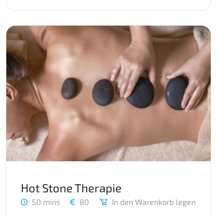
Hot Stone Therapie
50 mins
80
In den Warenkorb legen