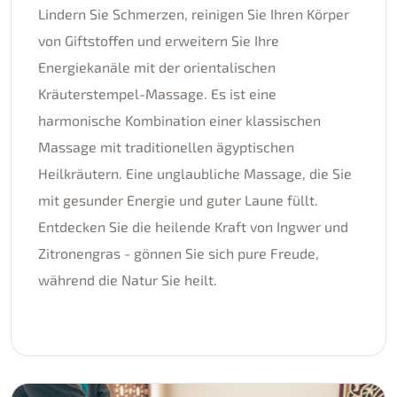
Lindern Sie Schmerzen, reinigen Sie Ihren Körper
von Giftstoffen und erweitern Sie Ihre
Energiekanäle mit der orientalischen
Kräuterstempel-Massage. Es ist eine
harmonische Kombination einer klassischen
Massage mit traditionellen ägyptischen
Heilkräutern. Eine unglaubliche Massage, die Sie
mit gesunder Energie und guter Laune füllt.
Entdecken Sie die heilende Kraft von Ingwer und
Zitronengras - gönnen Sie sich pure Freude,
während die Natur Sie heilt.