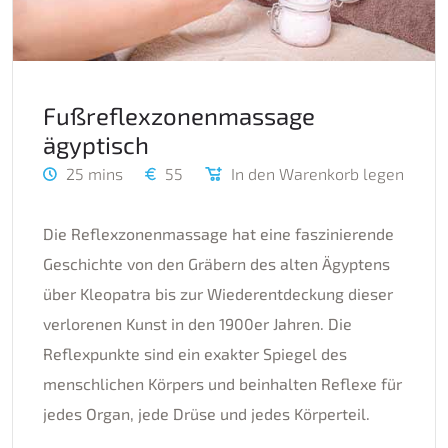
Fußreflexzonenmassage
ägyptisch
25 mins
55
In den Warenkorb legen
Die Reflexzonenmassage hat eine faszinierende
Geschichte von den Gräbern des alten Ägyptens
über Kleopatra bis zur Wiederentdeckung dieser
verlorenen Kunst in den 1900er Jahren. Die
Reflexpunkte sind ein exakter Spiegel des
menschlichen Körpers und beinhalten Reflexe für
jedes Organ, jede Drüse und jedes Körperteil.