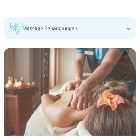
Massage Behandlungen