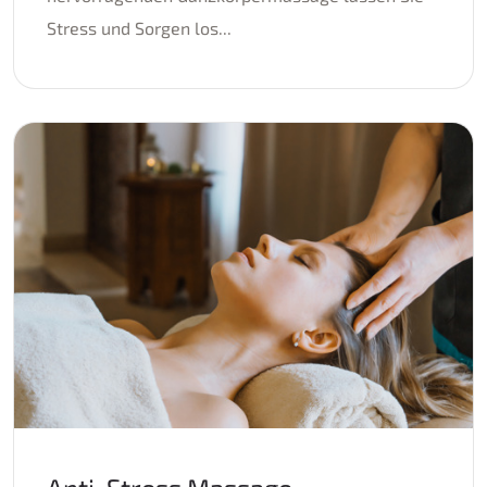
Stress und Sorgen los...