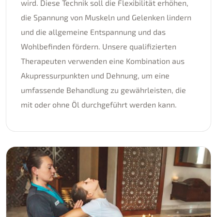
wird. Diese Technik soll die Flexibilität erhöhen,
die Spannung von Muskeln und Gelenken lindern
und die allgemeine Entspannung und das
Wohlbefinden fördern. Unsere qualifizierten
Therapeuten verwenden eine Kombination aus
Akupressurpunkten und Dehnung, um eine
umfassende Behandlung zu gewährleisten, die
mit oder ohne Öl durchgeführt werden kann.