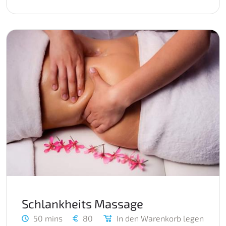
Schlankheits Massage
50 mins
80
In den Warenkorb legen