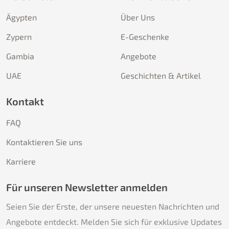
Ägypten
Über Uns
Zypern
E-Geschenke
Gambia
Angebote
UAE
Geschichten & Artikel
Kontakt
FAQ
Kontaktieren Sie uns
Karriere
Für unseren Newsletter anmelden
Seien Sie der Erste, der unsere neuesten Nachrichten und
Angebote entdeckt. Melden Sie sich für exklusive Updates