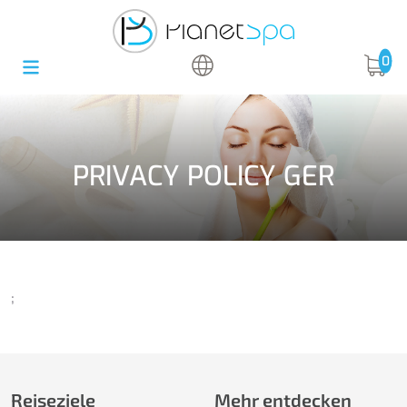
0
PRIVACY POLICY GER
;
Reiseziele
Mehr entdecken