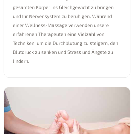
gesamten Körper ins Gleichgewicht zu bringen
und Ihr Nervensystem zu beruhigen. Während
einer Wellness-Massage verwenden unsere
erfahrenen Therapeuten eine Vielzahl von
Techniken, um die Durchblutung zu steigern, den
Blutdruck zu senken und Stress und Ängste zu
lindern.