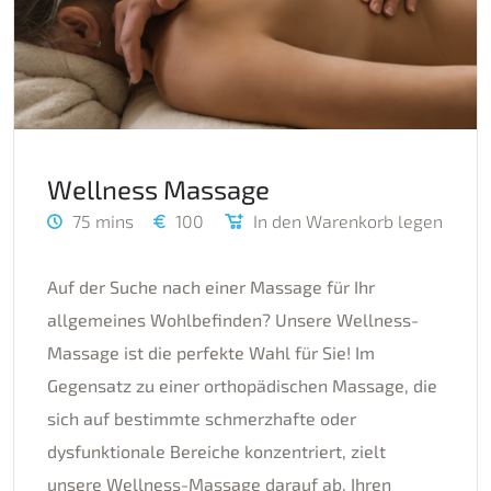
Wellness Massage
75 mins
100
In den Warenkorb legen
Auf der Suche nach einer Massage für Ihr
allgemeines Wohlbefinden? Unsere Wellness-
Massage ist die perfekte Wahl für Sie! Im
Gegensatz zu einer orthopädischen Massage, die
sich auf bestimmte schmerzhafte oder
dysfunktionale Bereiche konzentriert, zielt
unsere Wellness-Massage darauf ab, Ihren