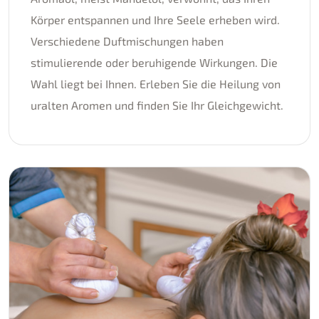
Körper entspannen und Ihre Seele erheben wird.
Verschiedene Duftmischungen haben
stimulierende oder beruhigende Wirkungen. Die
Wahl liegt bei Ihnen. Erleben Sie die Heilung von
uralten Aromen und finden Sie Ihr Gleichgewicht.