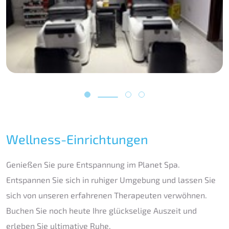
Wellness-Einrichtungen
Genießen Sie pure Entspannung im Planet Spa.
Entspannen Sie sich in ruhiger Umgebung und lassen Sie
sich von unseren erfahrenen Therapeuten verwöhnen.
Buchen Sie noch heute Ihre glückselige Auszeit und
erleben Sie ultimative Ruhe.