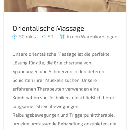
Orientalische Massage
50 mins
80
In den Warenkorb legen
Unsere orientalische Massage ist die perfekte
Lösung für alle, die Erleichterung von
Spannungen und Schmerzen in den tieferen
Schichten ihrer Muskeln suchen. Unsere
erfahrenen Therapeuten verwenden eine
Kombination von Techniken, einschließlich tiefer
langsamer Streichbewegungen,
Reibungsbewegungen und Triggerpunkttherapie,
um eine umfassende Behandlung anzubieten, die