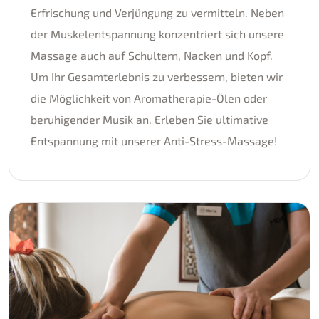
Erfrischung und Verjüngung zu vermitteln. Neben
der Muskelentspannung konzentriert sich unsere
Massage auch auf Schultern, Nacken und Kopf.
Um Ihr Gesamterlebnis zu verbessern, bieten wir
die Möglichkeit von Aromatherapie-Ölen oder
beruhigender Musik an. Erleben Sie ultimative
Entspannung mit unserer Anti-Stress-Massage!