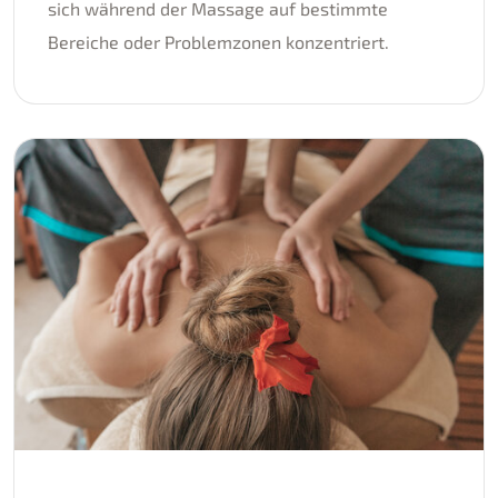
sich während der Massage auf bestimmte
Bereiche oder Problemzonen konzentriert.