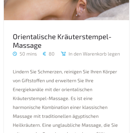
Orientalische Kräuterstempel-
Massage
50 mins
80
In den Warenkorb legen
Lindern Sie Schmerzen, reinigen Sie Ihren Körper
von Giftstoffen und erweitern Sie Ihre
Energiekanäle mit der orientalischen
Kräuterstempel-Massage. Es ist eine
harmonische Kombination einer klassischen
Massage mit traditionellen ägyptischen
Heilkräutern. Eine unglaubliche Massage, die Sie