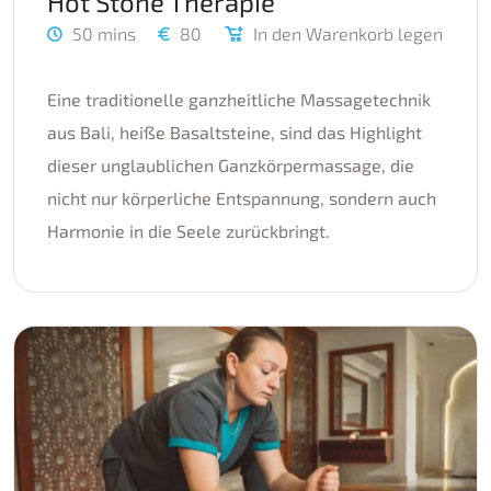
Hot Stone Therapie
50 mins
80
In den Warenkorb legen
Eine traditionelle ganzheitliche Massagetechnik
aus Bali, heiße Basaltsteine, sind das Highlight
dieser unglaublichen Ganzkörpermassage, die
nicht nur körperliche Entspannung, sondern auch
Harmonie in die Seele zurückbringt.