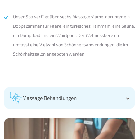
Unser Spa verfügt über sechs Massageräume, darunter ein
Doppelzimmer für Paare, ein türkisches Hammam, eine Sauna,
ein Dampfbad und ein Whirlpool. Der Wellnessbereich
umfasst eine Vielzahl von Schönheitsanwendungen, die im
Schönheitssalon angeboten werden
Massage Behandlungen