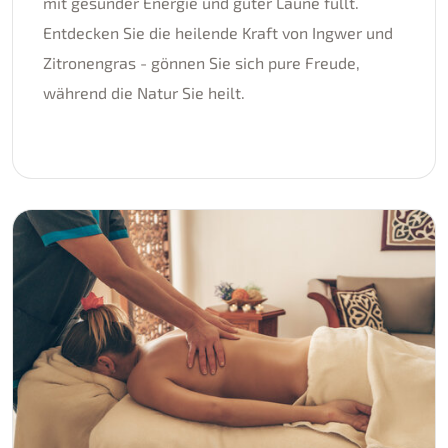
mit gesunder Energie und guter Laune füllt.
Entdecken Sie die heilende Kraft von Ingwer und
Zitronengras - gönnen Sie sich pure Freude,
während die Natur Sie heilt.