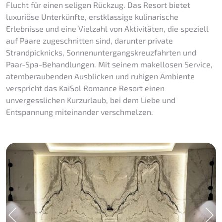
Flucht für einen seligen Rückzug. Das Resort bietet
luxuriöse Unterkünfte, erstklassige kulinarische
Erlebnisse und eine Vielzahl von Aktivitäten, die speziell
auf Paare zugeschnitten sind, darunter private
Strandpicknicks, Sonnenuntergangskreuzfahrten und
Paar-Spa-Behandlungen. Mit seinem makellosen Service,
atemberaubenden Ausblicken und ruhigen Ambiente
verspricht das KaiSol Romance Resort einen
unvergesslichen Kurzurlaub, bei dem Liebe und
Entspannung miteinander verschmelzen.