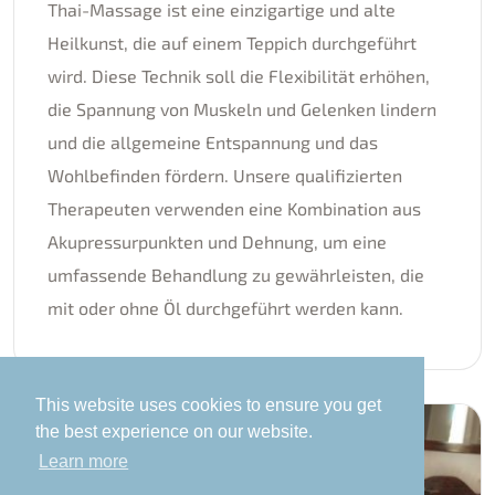
Thai-Massage ist eine einzigartige und alte
Heilkunst, die auf einem Teppich durchgeführt
wird. Diese Technik soll die Flexibilität erhöhen,
die Spannung von Muskeln und Gelenken lindern
und die allgemeine Entspannung und das
Wohlbefinden fördern. Unsere qualifizierten
Therapeuten verwenden eine Kombination aus
Akupressurpunkten und Dehnung, um eine
umfassende Behandlung zu gewährleisten, die
mit oder ohne Öl durchgeführt werden kann.
This website uses cookies to ensure you get
the best experience on our website.
Learn more