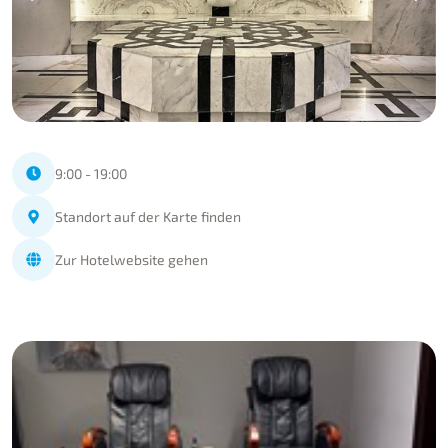
9:00 - 19:00
Standort auf der Karte finden
Zur Hotelwebsite gehen