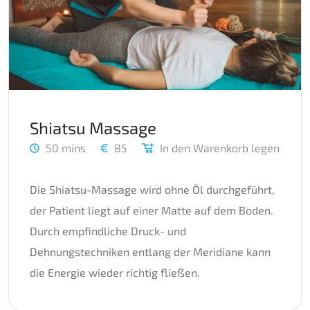
Shiatsu Massage
50 mins
85
In den Warenkorb legen
Die Shiatsu-Massage wird ohne Öl durchgeführt,
der Patient liegt auf einer Matte auf dem Boden.
Durch empfindliche Druck- und
Dehnungstechniken entlang der Meridiane kann
die Energie wieder richtig fließen.