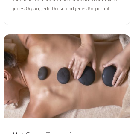
jedes Organ, jede Drüse und jedes Körperteil.