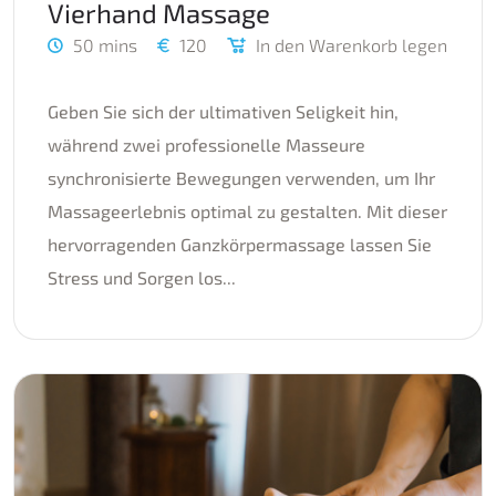
Vierhand Massage
50 mins
120
In den Warenkorb legen
Geben Sie sich der ultimativen Seligkeit hin,
während zwei professionelle Masseure
synchronisierte Bewegungen verwenden, um Ihr
Massageerlebnis optimal zu gestalten. Mit dieser
hervorragenden Ganzkörpermassage lassen Sie
Stress und Sorgen los...