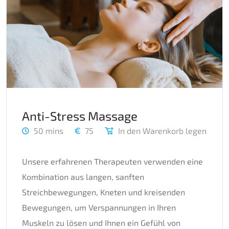
Anti-Stress Massage
50 mins
75
In den Warenkorb legen
Unsere erfahrenen Therapeuten verwenden eine
Kombination aus langen, sanften
Streichbewegungen, Kneten und kreisenden
Bewegungen, um Verspannungen in Ihren
Muskeln zu lösen und Ihnen ein Gefühl von